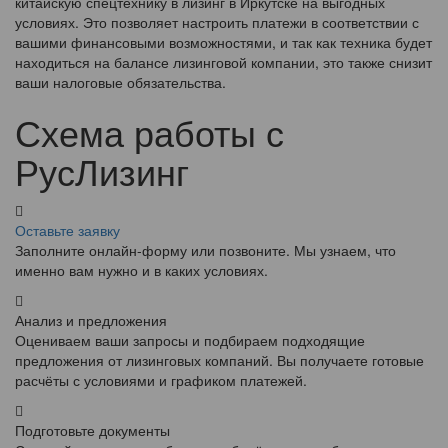
китайскую спецтехнику в лизинг в Иркутске на выгодных
условиях. Это позволяет настроить платежи в соответствии с
вашими финансовыми возможностями, и так как техника будет
находиться на балансе лизинговой компании, это также снизит
ваши налоговые обязательства.
Схема работы с
РусЛизинг
Оставьте заявку
Заполните онлайн-форму или позвоните. Мы узнаем, что
именно вам нужно и в каких условиях.
Анализ и предложения
Оцениваем ваши запросы и подбираем подходящие
предложения от лизинговых компаний. Вы получаете готовые
расчёты с условиями и графиком платежей.
Подготовьте документы