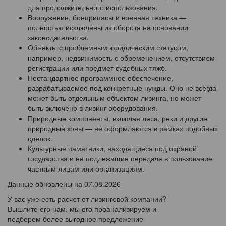
для продолжительного использования.
Вооружение, боеприпасы и военная техника —
полностью исключены из оборота на основании
законодательства.
Объекты с проблемным юридическим статусом,
например, недвижимость с обременением, отсутствием
регистрации или предмет судебных тяжб.
Нестандартное программное обеспечение,
разрабатываемое под конкретные нужды. Оно не всегда
может быть отдельным объектом лизинга, но может
быть включено в лизинг оборудования.
Природные компоненты, включая леса, реки и другие
природные зоны — не оформляются в рамках подобных
сделок.
Культурные памятники, находящиеся под охраной
государства и не подлежащие передаче в пользование
частным лицам или организациям.
Данные обновлены на 07.08.2026
У вас уже есть расчет от лизинговой компании?
Вышлите его нам, мы его проанализируем и
подберем более выгодное предложение