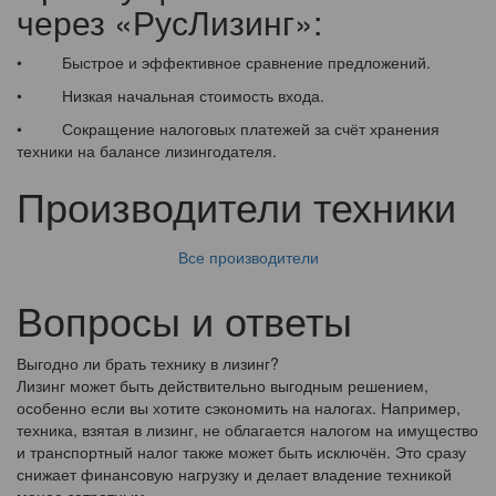
через «РусЛизинг»:
• Быстрое и эффективное сравнение предложений.
• Низкая начальная стоимость входа.
• Сокращение налоговых платежей за счёт хранения
техники на балансе лизингодателя.
Производители техники
Все производители
Вопросы и ответы
Выгодно ли брать технику в лизинг?
Лизинг может быть действительно выгодным решением,
особенно если вы хотите сэкономить на налогах. Например,
техника, взятая в лизинг, не облагается налогом на имущество
и транспортный налог также может быть исключён. Это сразу
снижает финансовую нагрузку и делает владение техникой