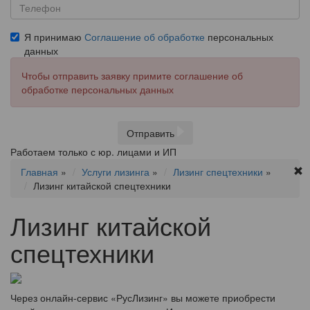
Я принимаю
Соглашение об обработке
персональных
данных
Чтобы отправить заявку примите соглашение об
обработке персональных данных
Отправить
Работаем только с юр. лицами и ИП
Главная
»
Услуги лизинга
»
Лизинг спецтехники
»
Лизинг китайской спецтехники
Лизинг китайской
спецтехники
Через онлайн-сервис «РусЛизинг» вы можете приобрести