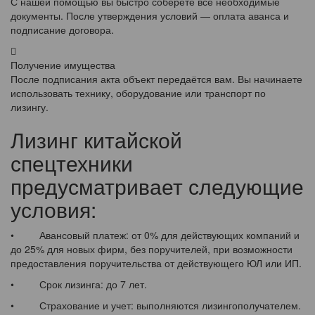
С нашей помощью вы быстро соберёте все необходимые
документы. После утверждения условий — оплата аванса и
подписание договора.
Получение имущества
После подписания акта объект передаётся вам. Вы начинаете
использовать технику, оборудование или транспорт по
лизингу.
Лизинг китайской
спецтехники
предусматривает следующие
условия:
• Авансовый платеж: от 0% для действующих компаний и
до 25% для новых фирм, без поручителей, при возможности
предоставления поручительства от действующего ЮЛ или ИП.
• Срок лизинга: до 7 лет.
• Страхование и учет: выполняются лизингополучателем.