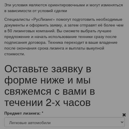
Эти условия являются ориентировочными и могут изменяться
в зависимости от условий сделки
Специалисты «РусЛизинг» помогут подготовить необходимые
документы и оформить заявку, а затем отправят её более чем
в 50 лизинговых компаний. Вы сможете выбрать лучшее
предложение и начать использование техники сразу после
подписания договора. Техника переходит в ваше владение
после окончания срока лизинга и выплаты выкупной
стоимости.
Оставьте заявку в
форме ниже и мы
свяжемся с вами в
течении 2-х часов
Предмет лизинга:
*