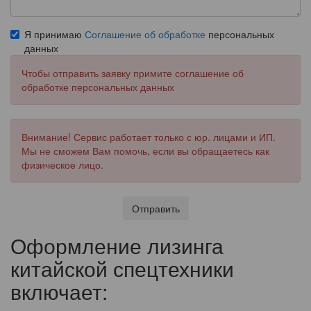
Я принимаю
Соглашение об обработке
персональных
данных
Чтобы отправить заявку примите соглашение об
обработке персональных данных
Внимание! Сервис работает только с юр. лицами и ИП.
Мы не сможем Вам помочь, если вы обращаетесь как
физическое лицо.
Отправить
Оформление лизинга
китайской спецтехники
включает: