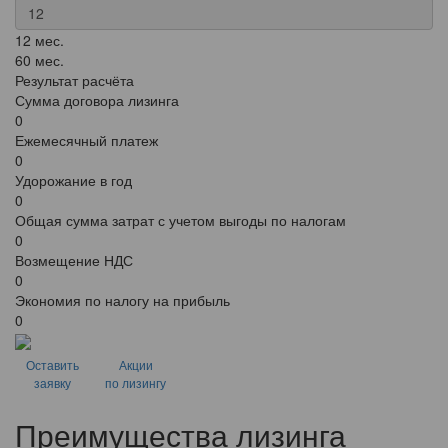
12 мес.
60 мес.
Результат расчёта
Сумма договора лизинга
0
Ежемесячный платеж
0
Удорожание в год
0
Общая сумма затрат с учетом выгоды по налогам
0
Возмещение НДС
0
Экономия по налогу на прибыль
0
Оставить
Акции
заявку
по лизингу
Преимущества лизинга