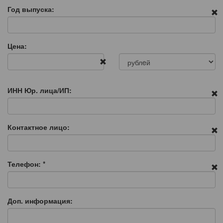
Год выпуска:
Цена:
ИНН Юр. лица/ИП:
Контактное лицо:
Телефон:
*
Доп. информация: