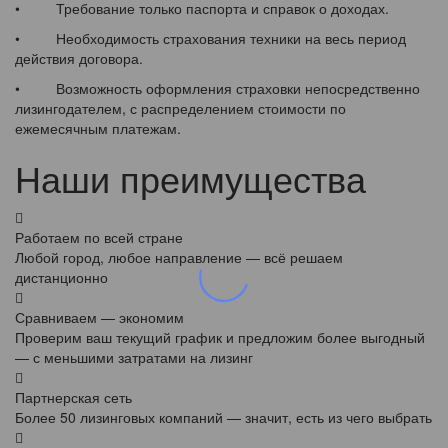
• Требование только паспорта и справок о доходах.
• Необходимость страхования техники на весь период
действия договора.
• Возможность оформления страховки непосредственно
лизингодателем, с распределением стоимости по
ежемесячным платежам.
Наши преимущества
Работаем по всей стране
Любой город, любое направление — всё решаем
дистанционно
Сравниваем — экономим
Проверим ваш текущий график и предложим более выгодный
— с меньшими затратами на лизинг
Партнерская сеть
Более 50 лизинговых компаний — значит, есть из чего выбрать