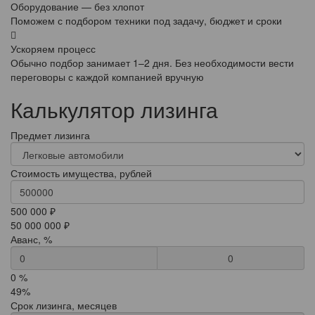
Оборудование — без хлопот
Поможем с подбором техники под задачу, бюджет и сроки
Ускоряем процесс
Обычно подбор занимает 1–2 дня. Без необходимости вести
переговоры с каждой компанией вручную
Калькулятор лизинга
Предмет лизинга
Стоимость имущества, рублей
500 000 ₽
50 000 000 ₽
Аванс, %
0
0 %
49%
Срок лизинга, месяцев