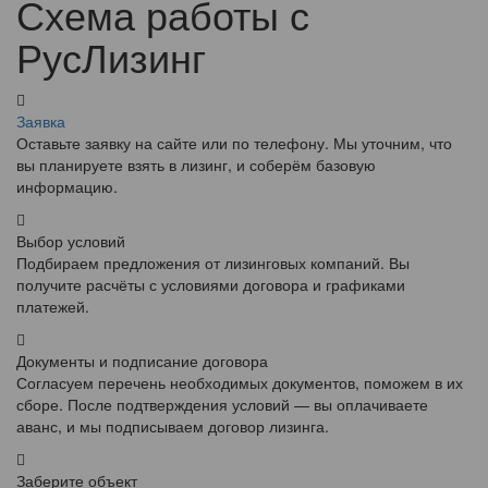
Схема работы с
РусЛизинг
Заявка
Оставьте заявку на сайте или по телефону. Мы уточним, что
вы планируете взять в лизинг, и соберём базовую
информацию.
Выбор условий
Подбираем предложения от лизинговых компаний. Вы
получите расчёты с условиями договора и графиками
платежей.
Документы и подписание договора
Согласуем перечень необходимых документов, поможем в их
сборе. После подтверждения условий — вы оплачиваете
аванс, и мы подписываем договор лизинга.
Заберите объект