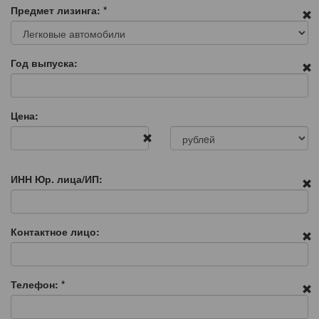
Предмет лизинга:
*
Год выпуска:
Цена:
ИНН Юр. лица/ИП:
Контактное лицо:
Телефон:
*