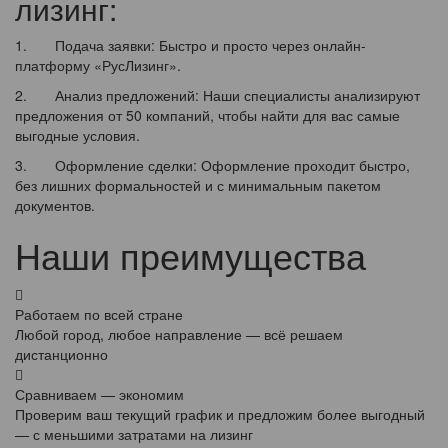
лизинг:
1. Подача заявки: Быстро и просто через онлайн-
платформу «РусЛизинг».
2. Анализ предложений: Наши специалисты анализируют
предложения от 50 компаний, чтобы найти для вас самые
выгодные условия.
3. Оформление сделки: Оформление проходит быстро,
без лишних формальностей и с минимальным пакетом
документов.
Наши преимущества
Работаем по всей стране
Любой город, любое направление — всё решаем
дистанционно
Сравниваем — экономим
Проверим ваш текущий график и предложим более выгодный
— с меньшими затратами на лизинг