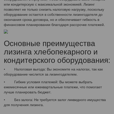
или кондитерскую с максимальной экономией. Лизинг
позволяет не только снизить налоговую нагрузку, поскольку
оборудование остается в собственности лизингодателя до
окончания срока договора, но и обеспечивает гибкость в
финансовом планировании благодаря рассрочке платежей.
Основные преимущества
лизинга хлебопекарного и
кондитерского оборудования:
• Налоговая выгода: Вы экономите на налогах, так как
оборудование числится за лизингодателем.
• Гибкие условия платежей: Вы можете выбрать
ежемесячные или ежеквартальные платежи, что помогает
лучше планировать бюджет.
• Без залога: Не требуется залог ликвидного имущества
для получения лизинга.