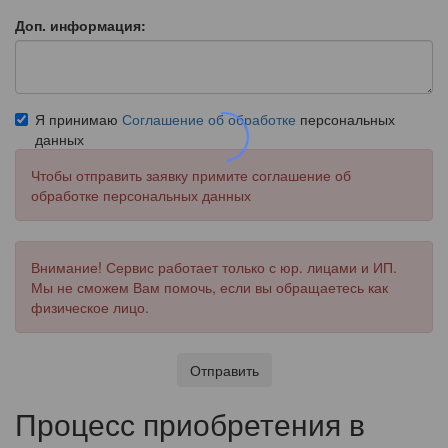
Доп. информация:
Я принимаю
Соглашение об обработке
персональных
данных
Чтобы отправить заявку примите соглашение об
обработке персональных данных
Внимание! Сервис работает только с юр. лицами и ИП.
Мы не сможем Вам помочь, если вы обращаетесь как
физическое лицо.
Отправить
Процесс приобретения в