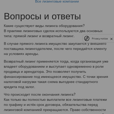
Все лизинговые компании
Вопросы и ответы
Какие существуют виды лизинга оборудования?
В практике лизинговых сделок используются два основных
типа: прямой лизинг и возвратный лизинг.
Privacy notice
В случае прямого лизинга имущество закупается у внешнего
поставщика лизингодателем, после чего передаётся клиенту
на условиях аренды.
Возвратный лизинг применяется тогда, когда организация уже
владеет оборудованием и выступает одновременно в роли
продавца и арендатора. Это позволяет получить
финансирование под имеющееся имущество. С точки зрения
налоговой нагрузки такая схема выгоднее стандартного
кредита под залог.
Что происходит после окончания лизинга?
Как только вы полностью выплатили все лизинговые платежи
по графику и истёк срок договора, обязательства перед
лизинговой компанией прекращаются. Право собственности