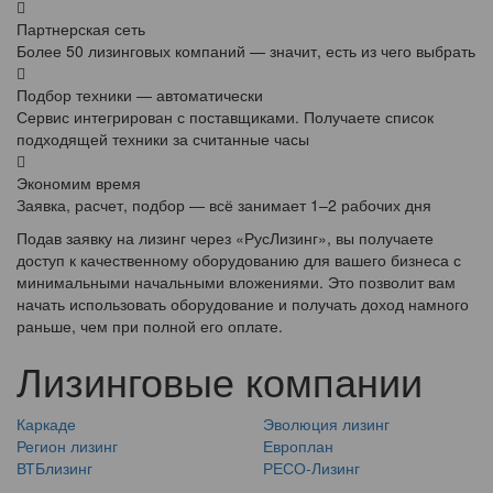
Партнерская сеть
Более 50 лизинговых компаний — значит, есть из чего выбрать
Подбор техники — автоматически
Сервис интегрирован с поставщиками. Получаете список
подходящей техники за считанные часы
Экономим время
Заявка, расчет, подбор — всё занимает 1–2 рабочих дня
Подав заявку на лизинг через «РусЛизинг», вы получаете
доступ к качественному оборудованию для вашего бизнеса с
минимальными начальными вложениями. Это позволит вам
начать использовать оборудование и получать доход намного
раньше, чем при полной его оплате.
Лизинговые компании
Каркаде
Эволюция лизинг
Регион лизинг
Европлан
ВТБлизинг
РЕСО-Лизинг