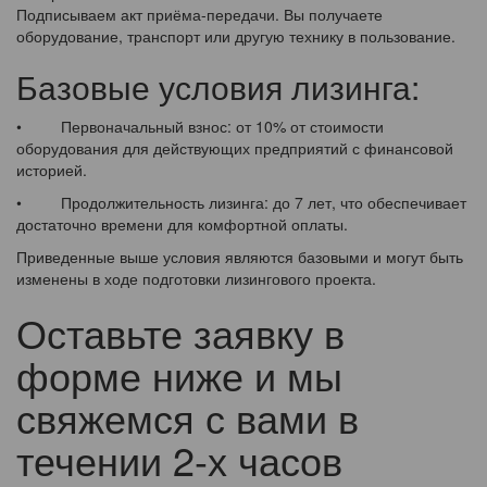
Подписываем акт приёма-передачи. Вы получаете
оборудование, транспорт или другую технику в пользование.
Базовые условия лизинга:
• Первоначальный взнос: от 10% от стоимости
оборудования для действующих предприятий с финансовой
историей.
• Продолжительность лизинга: до 7 лет, что обеспечивает
достаточно времени для комфортной оплаты.
Приведенные выше условия являются базовыми и могут быть
изменены в ходе подготовки лизингового проекта.
Оставьте заявку в
форме ниже и мы
свяжемся с вами в
течении 2-х часов