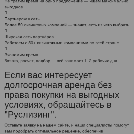
Не тратим время на одно предложение — ищем максимально
выгодное
Партнерская сеть
Более 50 лизинговых компаний — значит, есть из чего выбрать
Широкая сеть партнёров
Работаем с 50+ лизинговыми компаниями по всей стране
Экономим время
Заявка, расчет, подбор — всё занимает 1–2 рабочих дня
Если вас интересует
долгосрочная аренда без
права покупки на выгодных
условиях, обращайтесь в
"Руслизинг".
Оставьте заявку на нашем сайте, и наши специалисты помогут
вам подобрать оптимальное решение, обеспечив