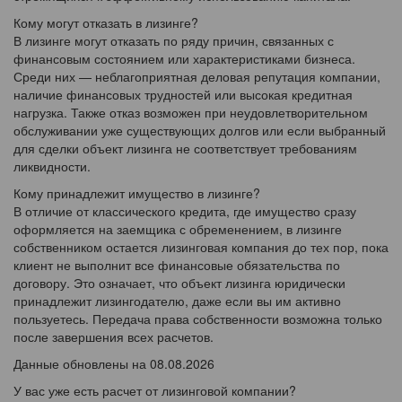
Кому могут отказать в лизинге?
В лизинге могут отказать по ряду причин, связанных с
финансовым состоянием или характеристиками бизнеса.
Среди них — неблагоприятная деловая репутация компании,
наличие финансовых трудностей или высокая кредитная
нагрузка. Также отказ возможен при неудовлетворительном
обслуживании уже существующих долгов или если выбранный
для сделки объект лизинга не соответствует требованиям
ликвидности.
Кому принадлежит имущество в лизинге?
В отличие от классического кредита, где имущество сразу
оформляется на заемщика с обременением, в лизинге
собственником остается лизинговая компания до тех пор, пока
клиент не выполнит все финансовые обязательства по
договору. Это означает, что объект лизинга юридически
принадлежит лизингодателю, даже если вы им активно
пользуетесь. Передача права собственности возможна только
после завершения всех расчетов.
Данные обновлены на 08.08.2026
У вас уже есть расчет от лизинговой компании?