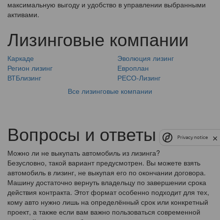
максимальную выгоду и удобство в управлении выбранными
активами.
Лизинговые компании
Каркаде
Эволюция лизинг
Регион лизинг
Европлан
ВТБлизинг
РЕСО-Лизинг
Все лизинговые компании
Вопросы и ответы
Privacy notice
Можно ли не выкупать автомобиль из лизинга?
Безусловно, такой вариант предусмотрен. Вы можете взять
автомобиль в лизинг, не выкупая его по окончании договора.
Машину достаточно вернуть владельцу по завершении срока
действия контракта. Этот формат особенно подходит для тех,
кому авто нужно лишь на определённый срок или конкретный
проект, а также если вам важно пользоваться современной