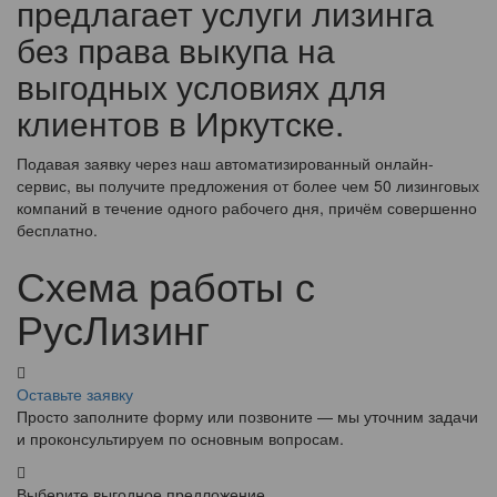
предлагает услуги лизинга
без права выкупа на
выгодных условиях для
клиентов в Иркутске.
Подавая заявку через наш автоматизированный онлайн-
сервис, вы получите предложения от более чем 50 лизинговых
компаний в течение одного рабочего дня, причём совершенно
бесплатно.
Схема работы с
РусЛизинг
Оставьте заявку
Просто заполните форму или позвоните — мы уточним задачи
и проконсультируем по основным вопросам.
Выберите выгодное предложение