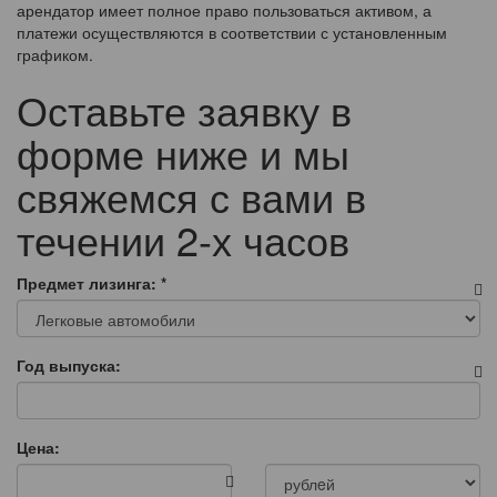
арендатор имеет полное право пользоваться активом, а
платежи осуществляются в соответствии с установленным
графиком.
Оставьте заявку в
форме ниже и мы
свяжемся с вами в
течении 2-х часов
Предмет лизинга:
*
Год выпуска:
Цена: