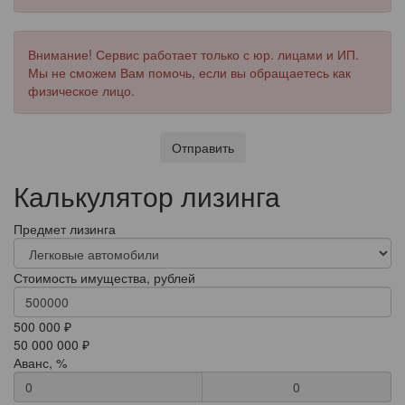
Внимание! Сервис работает только с юр. лицами и ИП.
Мы не сможем Вам помочь, если вы обращаетесь как
физическое лицо.
Отправить
Калькулятор лизинга
Предмет лизинга
Стоимость имущества, рублей
500 000 ₽
50 000 000 ₽
Аванс, %
0