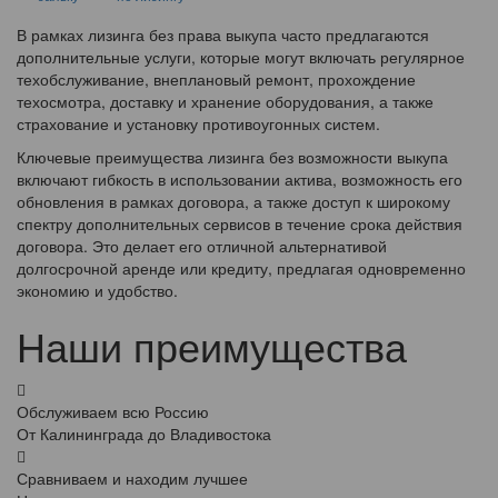
В рамках лизинга без права выкупа часто предлагаются
дополнительные услуги, которые могут включать регулярное
техобслуживание, внеплановый ремонт, прохождение
техосмотра, доставку и хранение оборудования, а также
страхование и установку противоугонных систем.
Ключевые преимущества лизинга без возможности выкупа
включают гибкость в использовании актива, возможность его
обновления в рамках договора, а также доступ к широкому
спектру дополнительных сервисов в течение срока действия
договора. Это делает его отличной альтернативой
долгосрочной аренде или кредиту, предлагая одновременно
экономию и удобство.
Наши преимущества
Обслуживаем всю Россию
От Калининграда до Владивостока
Сравниваем и находим лучшее