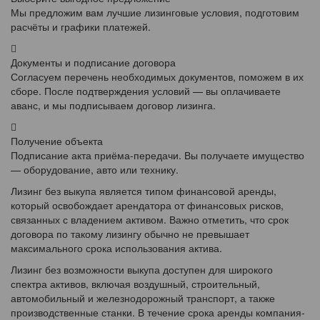
Мы предложим вам лучшие лизинговые условия, подготовим
расчёты и графики платежей.
Документы и подписание договора
Согласуем перечень необходимых документов, поможем в их
сборе. После подтверждения условий — вы оплачиваете
аванс, и мы подписываем договор лизинга.
Получение объекта
Подписание акта приёма-передачи. Вы получаете имущество
— оборудование, авто или технику.
Лизинг без выкупа является типом финансовой аренды,
который освобождает арендатора от финансовых рисков,
связанных с владением активом. Важно отметить, что срок
договора по такому лизингу обычно не превышает
максимального срока использования актива.
Лизинг без возможности выкупа доступен для широкого
спектра активов, включая воздушный, строительный,
автомобильный и железнодорожный транспорт, а также
производственные станки. В течение срока аренды компания-