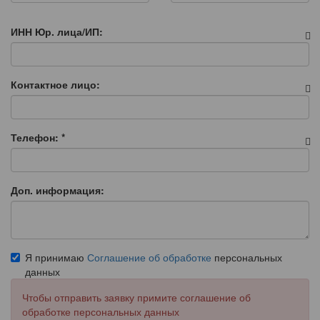
ИНН Юр. лица/ИП:
Контактное лицо:
Телефон:
*
Доп. информация:
Я принимаю
Соглашение об обработке
персональных
данных
Чтобы отправить заявку примите соглашение об
обработке персональных данных