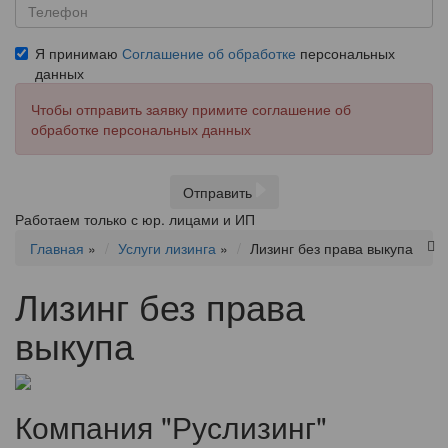
Я принимаю
Соглашение об обработке
персональных
данных
Чтобы отправить заявку примите соглашение об
обработке персональных данных
Отправить
Работаем только с юр. лицами и ИП
Главная
»
Услуги лизинга
»
Лизинг без права выкупа
Лизинг без права
выкупа
Компания "Руслизинг"