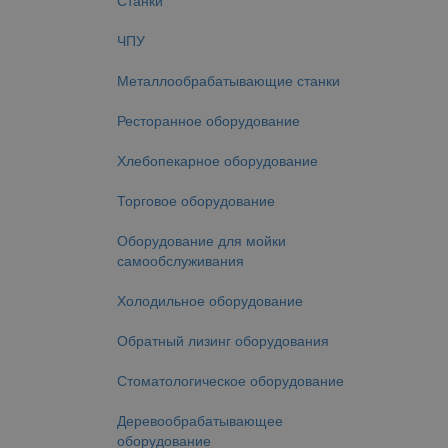
Станки
ЧПУ
Металлообрабатывающие станки
Ресторанное оборудование
Хлебопекарное оборудование
Торговое оборудование
Оборудование для мойки
самообслуживания
Холодильное оборудование
Обратный лизинг оборудования
Стоматологическое оборудование
Деревообрабатывающее
оборудование