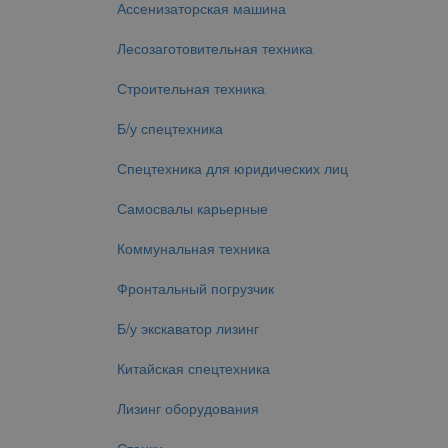
Ассенизаторская машина
Лесозаготовительная техника
Строительная техника
Б/у спецтехника
Спецтехника для юридических лиц
Самосвалы карьерные
Коммунальная техника
Фронтальный погрузчик
Б/у экскаватор лизинг
Китайская спецтехника
Лизинг оборудования