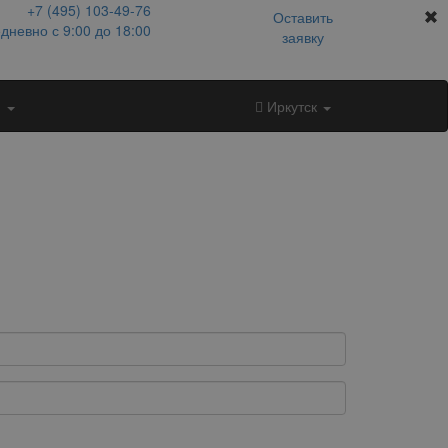
+7 (495)
103-49-76
Оставить
дневно с 9:00 до 18:00
заявку
и
Иркутск