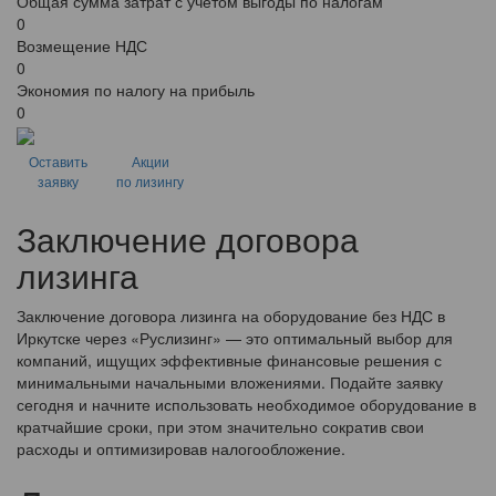
Общая сумма затрат с учетом выгоды по налогам
0
Возмещение НДС
0
Экономия по налогу на прибыль
0
Оставить
Акции
заявку
по лизингу
Заключение договора
лизинга
Заключение договора лизинга на оборудование без НДС в
Иркутске через «Руслизинг» — это оптимальный выбор для
компаний, ищущих эффективные финансовые решения с
минимальными начальными вложениями. Подайте заявку
сегодня и начните использовать необходимое оборудование в
кратчайшие сроки, при этом значительно сократив свои
расходы и оптимизировав налогообложение.