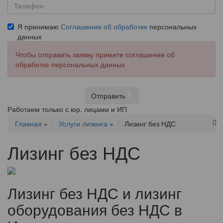
Я принимаю
Соглашение об обработке
персональных
данных
Чтобы отправить заявку примите соглашение об
обработке персональных данных
Отправить
Работаем только с юр. лицами и ИП
Главная
»
Услуги лизинга
»
Лизинг без НДС
Лизинг без НДС
Лизинг без НДС и лизинг
оборудования без НДС в