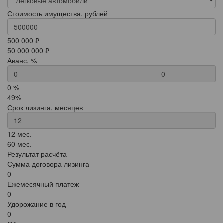
Стоимость имущества, рублей
500 000 ₽
50 000 000 ₽
Аванс, %
0
0 %
49%
Срок лизинга, месяцев
12 мес.
60 мес.
Результат расчёта
Сумма договора лизинга
0
Ежемесячный платеж
0
Удорожание в год
0