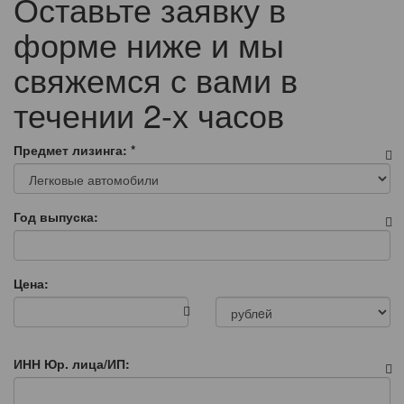
Оставьте заявку в
форме ниже и мы
свяжемся с вами в
течении 2-х часов
Предмет лизинга:
*
Год выпуска:
Цена:
ИНН Юр. лица/ИП: