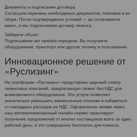
Документы и подписание договора
Согласуем перечень необходимых документов, поможем в их
сборе. После подтверждения условий — вы оплачиваете
аванс, и мы подписываем договор лизинга.
Заберите объект
Подписываем акт приёма-передачи. Вы получаете
оборудование, транспорт или другую технику в пользование.
Инновационное решение от
«Руслизинг»
На платформе «Руслизинг» представлен широкий спектр
лизинговых компаний, предлагающих лизинг без НДС для
всевозможного оборудования. Эта услуга позволяет
значительно уменьшить ежемесячные платежи и избавиться
от накладных расходов на НДС. Оформление заявки через
наш автоматизированный онлайн-сервис гарантирует
получение предложений от многих поставщиков всего за один
рабочий день, и это совершенно бесплатно для клиента.