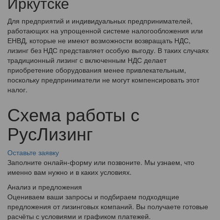
Иркутске
Для предприятий и индивидуальных предпринимателей,
работающих на упрощенной системе налогообложения или
ЕНВД, которые не имеют возможности возвращать НДС,
лизинг без НДС представляет особую выгоду. В таких случаях
традиционный лизинг с включенным НДС делает
приобретение оборудования менее привлекательным,
поскольку предприниматели не могут компенсировать этот
налог.
Схема работы с
РусЛизинг
Оставьте заявку
Заполните онлайн-форму или позвоните. Мы узнаем, что
именно вам нужно и в каких условиях.
Анализ и предложения
Оцениваем ваши запросы и подбираем подходящие
предложения от лизинговых компаний. Вы получаете готовые
расчёты с условиями и графиком платежей.