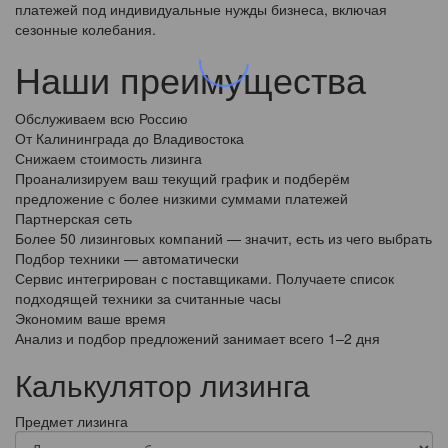
платежей под индивидуальные нужды бизнеса, включая
сезонные колебания.
Наши преимущества
Обслуживаем всю Россию
От Калининграда до Владивостока
Снижаем стоимость лизинга
Проанализируем ваш текущий график и подберём
предложение с более низкими суммами платежей
Партнерская сеть
Более 50 лизинговых компаний — значит, есть из чего выбрать
Подбор техники — автоматически
Сервис интегрирован с поставщиками. Получаете список
подходящей техники за считанные часы
Экономим ваше время
Анализ и подбор предложений занимает всего 1–2 дня
Калькулятор лизинга
Предмет лизинга