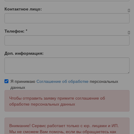
Контактное лицо:
Телефон:
*
Доп. информация:
Я принимаю
Соглашение об обработке
персональных
данных
Чтобы отправить заявку примите соглашение об
обработке персональных данных
Внимание! Сервис работает только с юр. лицами и ИП.
Мы не сможем Вам помочь, если вы обращаетесь как