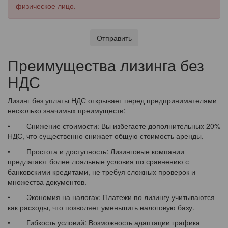
физическое лицо.
Отправить
Преимущества лизинга без
НДС
Лизинг без уплаты НДС открывает перед предпринимателями
несколько значимых преимуществ:
• Снижение стоимости: Вы избегаете дополнительных 20%
НДС, что существенно снижает общую стоимость аренды.
• Простота и доступность: Лизинговые компании
предлагают более лояльные условия по сравнению с
банковскими кредитами, не требуя сложных проверок и
множества документов.
• Экономия на налогах: Платежи по лизингу учитываются
как расходы, что позволяет уменьшить налоговую базу.
• Гибкость условий: Возможность адаптации графика