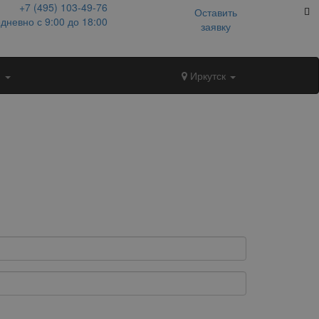
+7 (495)
103-49-76
Оставить
дневно с 9:00 до 18:00
заявку
и
Иркутск