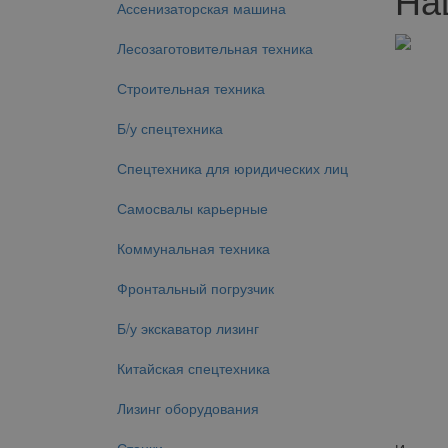
Ассенизаторская машина
Лесозаготовительная техника
Строительная техника
Б/у спецтехника
Спецтехника для юридических лиц
Самосвалы карьерные
Коммунальная техника
Фронтальный погрузчик
Б/у экскаватор лизинг
Китайская спецтехника
Лизинг оборудования