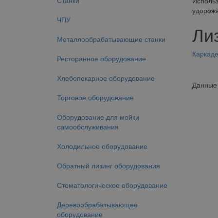
Станки
Использ
удорожа
ЧПУ
Ли
Металлообрабатывающие станки
Каркад
Ресторанное оборудование
Хлебопекарное оборудование
Данные 
Торговое оборудование
Оборудование для мойки
самообслуживания
Холодильное оборудование
Обратный лизинг оборудования
Стоматологическое оборудование
Деревообрабатывающее
оборудование