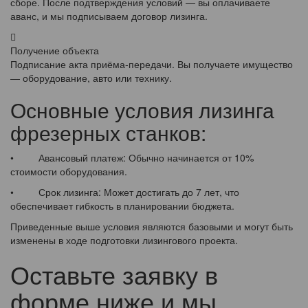
сборе. После подтверждения условий — вы оплачиваете
аванс, и мы подписываем договор лизинга.
Получение объекта
Подписание акта приёма-передачи. Вы получаете имущество
— оборудование, авто или технику.
Основные условия лизинга
фрезерных станков:
• Авансовый платеж: Обычно начинается от 10%
стоимости оборудования.
• Срок лизинга: Может достигать до 7 лет, что
обеспечивает гибкость в планировании бюджета.
Приведенные выше условия являются базовыми и могут быть
изменены в ходе подготовки лизингового проекта.
Оставьте заявку в
форме ниже и мы