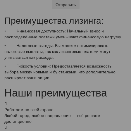
Отправить
Преимущества лизинга:
• Финансовая доступность: Начальный взнос и
распределённые платежи уменьшают финансовую нагрузку.
• Налоговые выгоды: Вы можете оптимизировать
налоговые выплаты, так как лизинговые платежи могут
учитываться как расходы.
• Гибкость условий: Предоставляется возможность
выбора между новыми и бу станками, что дополнительно
расширяет ваши опции.
Наши преимущества
Работаем по всей стране
Любой город, любое направление — всё решаем
дистанционно