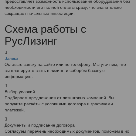
предоставляет возможность использования оборудования без
необходимости его полной оплаты сразу, что значительно
сокращает начальные инвестиции.
Схема работы с
РусЛизинг
Заявка
Оставьте заявку на сайте или по телефону. Мы уточним, что
вы планируете взять в лизинг, и соберём базовую
информацию.
Выбор условий
Подбираем предложения от лизинговых компаний. Вы
получите расчёты с условиями договора и графиками
платежей.
Документы и подписание договора
Согласуем перечень необходимых документов, поможем в их