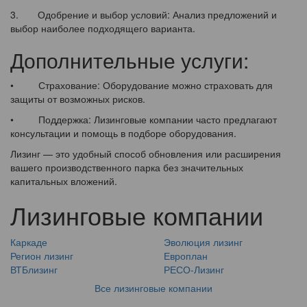
3. Одобрение и выбор условий: Анализ предложений и
выбор наиболее подходящего варианта.
Дополнительные услуги:
• Страхование: Оборудование можно страховать для
защиты от возможных рисков.
• Поддержка: Лизинговые компании часто предлагают
консультации и помощь в подборе оборудования.
Лизинг — это удобный способ обновления или расширения
вашего производственного парка без значительных
капитальных вложений.
Лизинговые компании
Каркаде
Эволюция лизинг
Регион лизинг
Европлан
ВТБлизинг
РЕСО-Лизинг
Все лизинговые компании