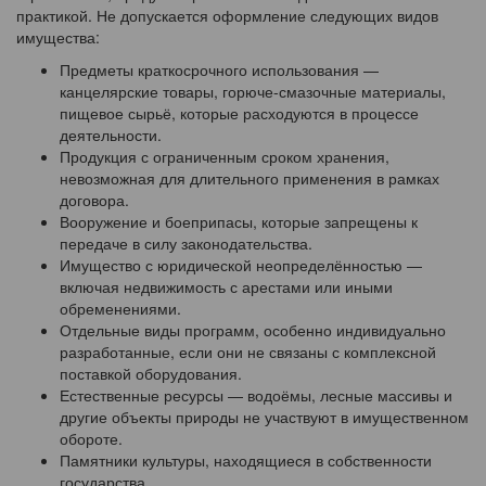
практикой. Не допускается оформление следующих видов
имущества:
Предметы краткосрочного использования —
канцелярские товары, горюче-смазочные материалы,
пищевое сырьё, которые расходуются в процессе
деятельности.
Продукция с ограниченным сроком хранения,
невозможная для длительного применения в рамках
договора.
Вооружение и боеприпасы, которые запрещены к
передаче в силу законодательства.
Имущество с юридической неопределённостью —
включая недвижимость с арестами или иными
обременениями.
Отдельные виды программ, особенно индивидуально
разработанные, если они не связаны с комплексной
поставкой оборудования.
Естественные ресурсы — водоёмы, лесные массивы и
другие объекты природы не участвуют в имущественном
обороте.
Памятники культуры, находящиеся в собственности
государства.