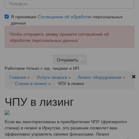
Я принимаю
Соглашение об обработке
персональных
данных
Чтобы отправить заявку примите соглашение об
обработке персональных данных
Отправить
Работаем только с юр. лицами и ИП
Главная
»
Услуги лизинга
»
Лизинг оборудования
»
Станки в лизинг
»
ЧПУ в лизинг
ЧПУ в лизинг
Если вы заинтересованы в приобретении ЧПУ (фрезерного
станка) в лизинг в Иркутске, это решение позволит вам
эффективно управлять своими финансами. Лизинг