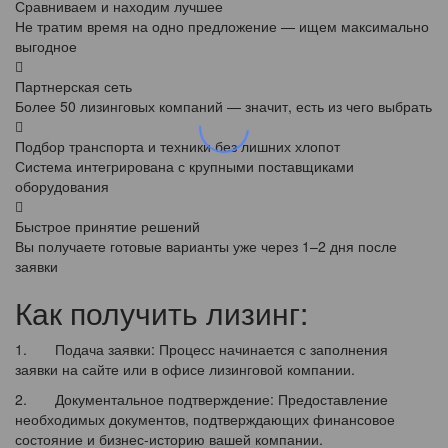
Сравниваем и находим лучшее
Не тратим время на одно предложение — ищем максимально
выгодное
Партнерская сеть
Более 50 лизинговых компаний — значит, есть из чего выбрать
Подбор транспорта и техники без лишних хлопот
Система интегрирована с крупными поставщиками
оборудования
Быстрое принятие решений
Вы получаете готовые варианты уже через 1–2 дня после
заявки
Как получить лизинг:
1. Подача заявки: Процесс начинается с заполнения
заявки на сайте или в офисе лизинговой компании.
2. Документальное подтверждение: Предоставление
необходимых документов, подтверждающих финансовое
состояние и бизнес-историю вашей компании.