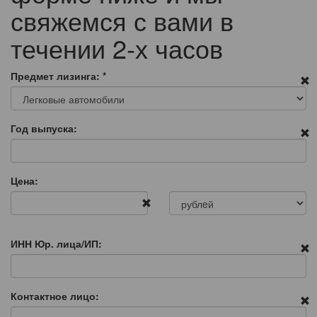
свяжемся с вами в
течении 2-х часов
Предмет лизинга:
*
Год выпуска:
Цена:
ИНН Юр. лица/ИП:
Контактное лицо: