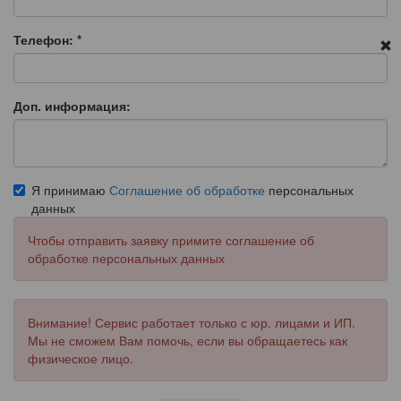
Телефон:
*
Доп. информация:
Я принимаю
Соглашение об обработке
персональных
данных
Чтобы отправить заявку примите соглашение об
обработке персональных данных
Внимание! Сервис работает только с юр. лицами и ИП.
Мы не сможем Вам помочь, если вы обращаетесь как
физическое лицо.