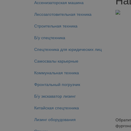
Ассенизаторская машина
Лесозаготовительная техника
Строительная техника
Б/у спецтехника
Спецтехника для юридических лиц
Самосвалы карьерные
Коммунальная техника
Фронтальный погрузчик
Б/у экскаватор лизинг
Китайская спецтехника
Лизинг оборудования
Обратит
фургона