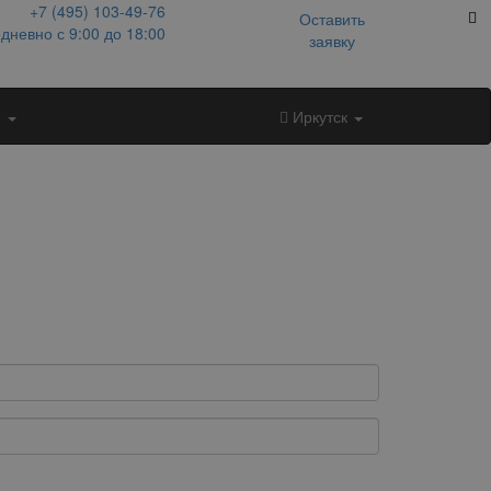
+7 (495)
103-49-76
Оставить
дневно с 9:00 до 18:00
заявку
и
Иркутск