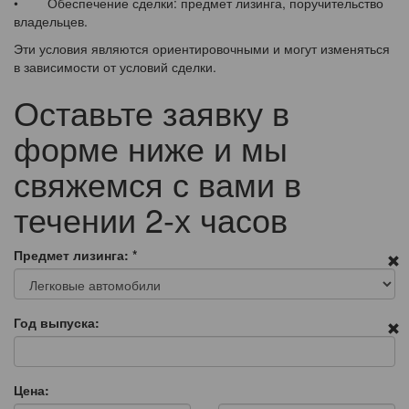
• Обеспечение сделки: предмет лизинга, поручительство
владельцев.
Эти условия являются ориентировочными и могут изменяться
в зависимости от условий сделки.
Оставьте заявку в
форме ниже и мы
свяжемся с вами в
течении 2-х часов
Предмет лизинга:
*
Год выпуска:
Цена: