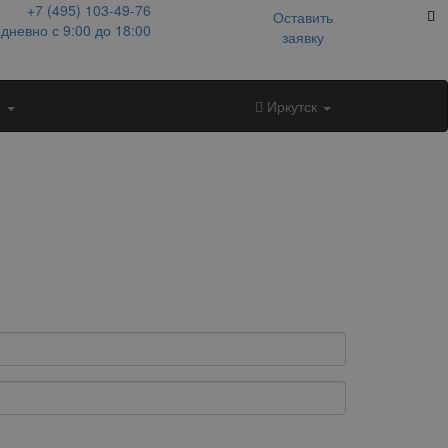
+7 (495)
103-49-76
Оставить
дневно с 9:00 до 18:00
заявку
и
Иркутск