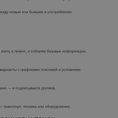
ежду новым или бывшим в употреблении
е взять в лизинг, и соберём базовую информацию.
варианты с графиками платежей и условиями.
ванс — и подписываете договор.
 транспорт, техника или оборудование.