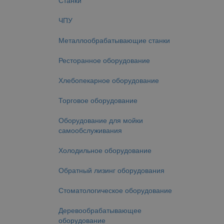
Станки
ЧПУ
Металлообрабатывающие станки
Ресторанное оборудование
Хлебопекарное оборудование
Торговое оборудование
Оборудование для мойки
самообслуживания
Холодильное оборудование
Обратный лизинг оборудования
Стоматологическое оборудование
Деревообрабатывающее
оборудование