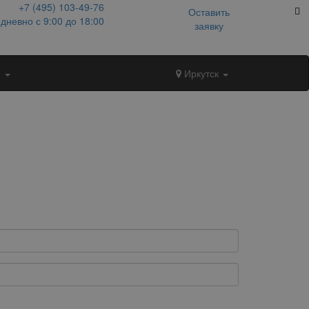
+7 (495)
103-49-76
Оставить
дневно с 9:00 до 18:00
заявку
и
Иркутск