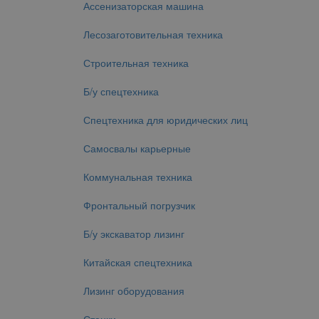
Ассенизаторская машина
Лесозаготовительная техника
Строительная техника
Б/у спецтехника
Спецтехника для юридических лиц
Самосвалы карьерные
Коммунальная техника
Фронтальный погрузчик
Б/у экскаватор лизинг
Китайская спецтехника
Лизинг оборудования