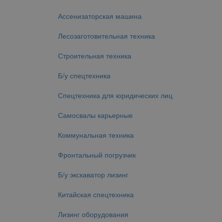
Ассенизаторская машина
Лесозаготовительная техника
Строительная техника
Б/у спецтехника
Спецтехника для юридических лиц
Самосвалы карьерные
Коммунальная техника
Фронтальный погрузчик
Б/у экскаватор лизинг
Китайская спецтехника
Лизинг оборудования