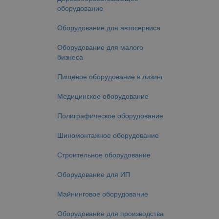
оборудование
Оборудование для автосервиса
Оборудование для малого
бизнеса
Пищевое оборудование в лизинг
Медицинское оборудование
Полиграфическое оборудование
Шиномонтажное оборудование
Строительное оборудование
Оборудование для ИП
Майнинговое оборудование
Оборудование для производства