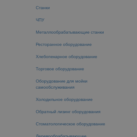
Станки
ЧПУ
Металлообрабатывающие станки
Ресторанное оборудование
Хлебопекарное оборудование
Торговое оборудование
Оборудование для мойки
самообслуживания
Холодильное оборудование
Обратный лизинг оборудования
Стоматологическое оборудование
Деревообрабатывающее