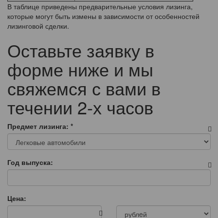
В таблице приведены предварительные условия лизинга,
которые могут быть измены в зависимости от особенностей
лизинговой сделки.
Оставьте заявку в
форме ниже и мы
свяжемся с вами в
течении 2-х часов
Предмет лизинга:
*
Год выпуска:
Цена: