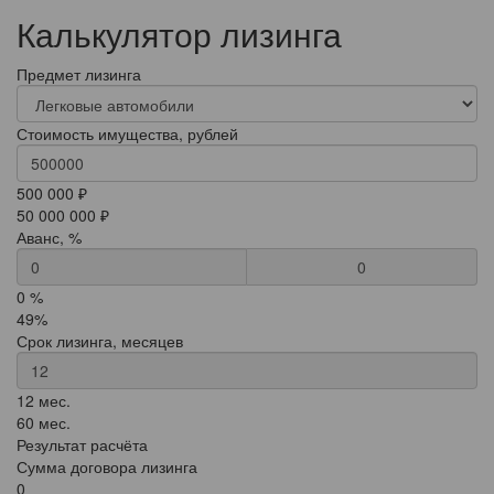
Калькулятор лизинга
Предмет лизинга
Стоимость имущества, рублей
500 000 ₽
50 000 000 ₽
Аванс, %
0
0 %
49%
Срок лизинга, месяцев
12 мес.
60 мес.
Результат расчёта
Сумма договора лизинга
0