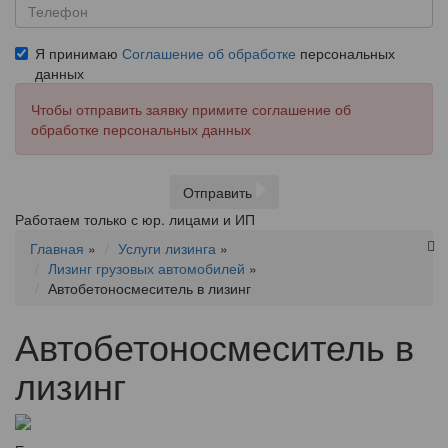
Я принимаю
Соглашение об обработке
персональных
данных
Чтобы отправить заявку примите соглашение об
обработке персональных данных
Отправить
Работаем только с юр. лицами и ИП
Главная
»
Услуги лизинга
»
Лизинг грузовых автомобилей
»
Автобетоносмеситель в лизинг
Автобетоносмеситель в
лизинг