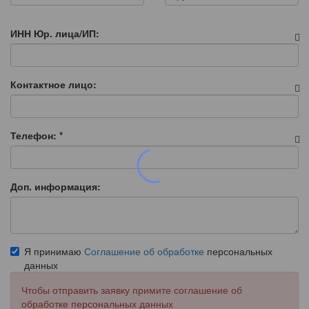
ИНН Юр. лица/ИП:
Контактное лицо:
Телефон:
*
Доп. информация:
Я принимаю
Соглашение об обработке
персональных
данных
Чтобы отправить заявку примите соглашение об
обработке персональных данных