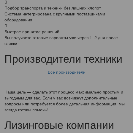
Подбор транспорта и техники без лишних хлопот
Система интегрирована с крупными поставщиками
оборудования
Быстрое принятие решений
Вы получаете готовые варианты уже через 1–2 дня после
заявки
Производители техники
Все производители
Наша цель — сделать этот процесс максимально простым и
выгодным для вас. Если у вас возникнут дополнительные
вопросы или потребуется более детальная информация, мы
всегда готовы помочь!
Лизинговые компании