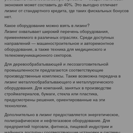
экономия может составить до 40%. Это выгодно отличает
лизинг от стандартного кредита, где таких фискальных бонусов
нет.
Какое оборудование можно взять в лизинг?
Лизинг охватывает широкий перечень оборудования,
применяемого в различных отраслях. Среди доступных
направлений — машиностроительное и авторемонтное
оборудование, а также техника для медицинского и
телекоммуникационного секторов.
Для деревообрабатывающей и лесозаготовительной
промышленности предлагаются соответствующие
производственные комплексы. Также возможна передача в
лизинг металлообрабатывающего и металлургического
оборудования. Для компаний, занятых в производстве
стройматериалов, бумаги, стекла или пластика,
предусмотрены решения, ориентированные на эти
технологии.
Дополнительно в лизинг предоставляется энергетическое,
полиграфическое и нефтегазовое оборудование. Для
предприятий торговли, фитнеса, пищевой индустрии и
майнинга доступны соответствующие установки и системы.