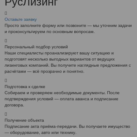
РусЛизинг
Оставьте заявку
Просто заполните форму или позвоните — мы уточним задачи
и проконсультируем по основным вопросам.
Персональный подбор условий
Наши специалисты проанализируют вашу ситуацию и
подготовят несколько выгодных вариантов от ведущих
лизинговых компаний. Вы получите наглядные предложения с
расчётами — всё прозрачно и понятно.
Подготовка к сделке
Собираем и проверяем необходимые документы. После
подтверждения условий — оплата аванса и подписание
договора.
Получение объекта
Подписание акта приёма-передачи. Вы получаете имущество
— оборудование, авто или технику.