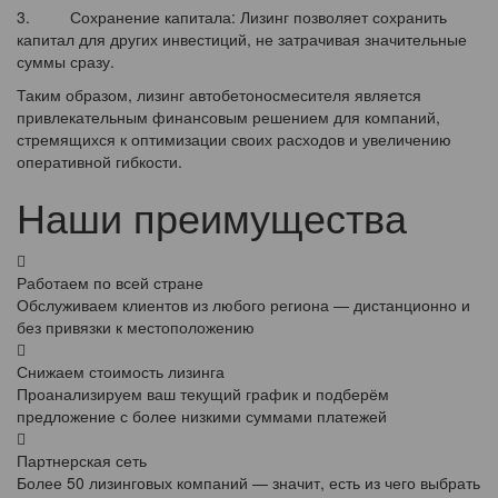
3. Сохранение капитала: Лизинг позволяет сохранить
капитал для других инвестиций, не затрачивая значительные
суммы сразу.
Таким образом, лизинг автобетоносмесителя является
привлекательным финансовым решением для компаний,
стремящихся к оптимизации своих расходов и увеличению
оперативной гибкости.
Наши преимущества
Работаем по всей стране
Обслуживаем клиентов из любого региона — дистанционно и
без привязки к местоположению
Снижаем стоимость лизинга
Проанализируем ваш текущий график и подберём
предложение с более низкими суммами платежей
Партнерская сеть
Более 50 лизинговых компаний — значит, есть из чего выбрать