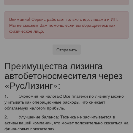
Внимание! Сервис работает только с юр. лицами и ИП.
Мы не сможем Вам помочь, если вы обращаетесь как
физическое лицо.
Отправить
Преимущества лизинга
автобетоносмесителя через
«РусЛизинг»:
1. Экономия на налогах: Все платежи по лизингу можно
учитывать как операционные расходы, что снижает
облагаемую налогом прибыль.
2. Улучшение баланса: Техника не засчитывается в
активы вашей компании, что может положительно сказаться на
финансовых показателях.