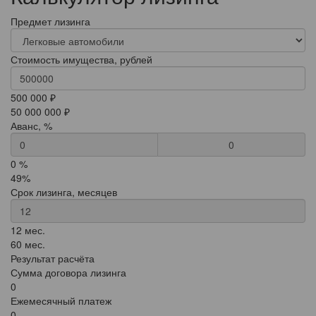
Предмет лизинга
Стоимость имущества, рублей
500 000 ₽
50 000 000 ₽
Аванс, %
0
0 %
49%
Срок лизинга, месяцев
12 мес.
60 мес.
Результат расчёта
Сумма договора лизинга
0
Ежемесячный платеж
0