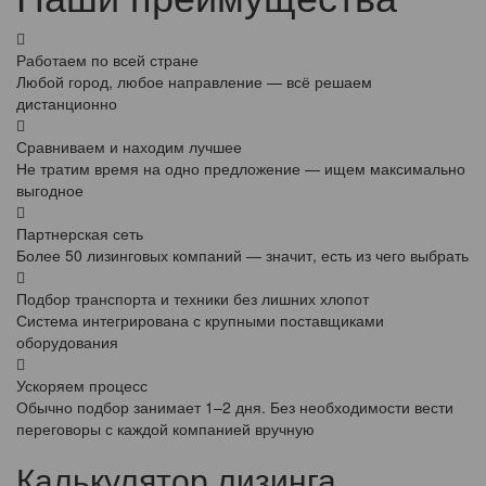
Работаем по всей стране
Любой город, любое направление — всё решаем
дистанционно
Сравниваем и находим лучшее
Не тратим время на одно предложение — ищем максимально
выгодное
Партнерская сеть
Более 50 лизинговых компаний — значит, есть из чего выбрать
Подбор транспорта и техники без лишних хлопот
Система интегрирована с крупными поставщиками
оборудования
Ускоряем процесс
Обычно подбор занимает 1–2 дня. Без необходимости вести
переговоры с каждой компанией вручную
Калькулятор лизинга