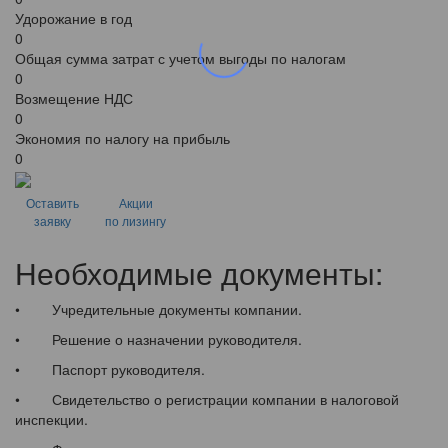
Удорожание в год
0
Общая сумма затрат с учетом выгоды по налогам
0
Возмещение НДС
0
Экономия по налогу на прибыль
0
Оставить
Акции
заявку
по лизингу
Необходимые документы:
• Учредительные документы компании.
• Решение о назначении руководителя.
• Паспорт руководителя.
• Свидетельство о регистрации компании в налоговой
инспекции.