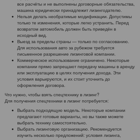
все расчёты и не выполнены договорные обязательства,
машина юридически принадлежит лизингодателю.
Нельзя делать необратимые модификации. Допустимы
только те изменения, которые легко устранить. Перед
возвратом автомобиль должен быть приведён в
исходный вид.
Выезд за пределы страны — только по согласованию.
Для использования авто за рубежом требуется
письменное разрешение лизинговой компании.
Коммерческое использование ограничено. Некоторые
компании прямо запрещают передачу машины в аренду
или эксплуатацию в целях получения дохода. Эти
условия варьируются, и их стоит уточнить до
оформления договора.
Что нужно, чтобы взять спецтехнику в лизинг?
Для получения спецтехники в лизинг потребуется:
Выбрать подходящую модель. Некоторые компании
предлагают готовые варианты, но вы также можете
выбрать технику самостоятельно.
Выбрать лизинговую организацию. Рекомендуется
изучить несколько предложений: условия лизинга,