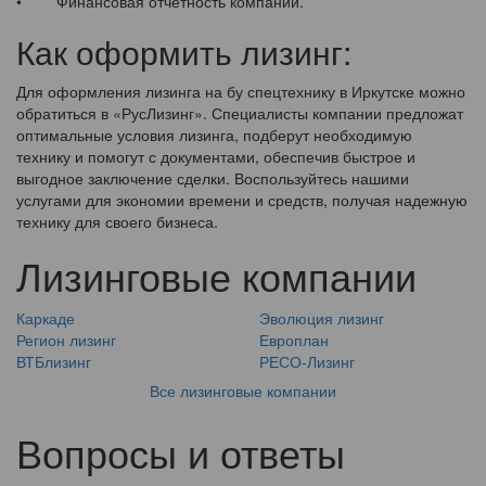
• Финансовая отчетность компании.
Как оформить лизинг:
Для оформления лизинга на бу спецтехнику в Иркутске можно
обратиться в «РусЛизинг». Специалисты компании предложат
оптимальные условия лизинга, подберут необходимую
технику и помогут с документами, обеспечив быстрое и
выгодное заключение сделки. Воспользуйтесь нашими
услугами для экономии времени и средств, получая надежную
технику для своего бизнеса.
Лизинговые компании
Каркаде
Эволюция лизинг
Регион лизинг
Европлан
ВТБлизинг
РЕСО-Лизинг
Все лизинговые компании
Вопросы и ответы