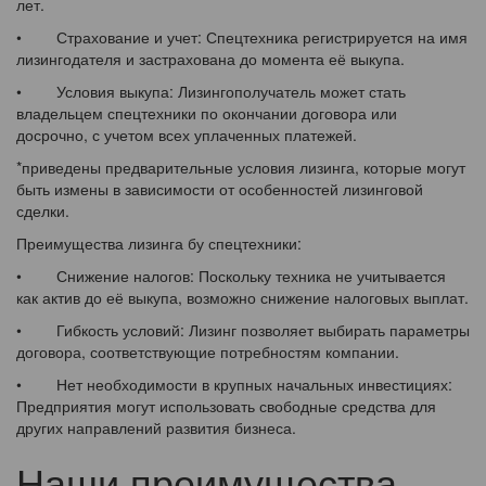
лет.
• Страхование и учет: Спецтехника регистрируется на имя
лизингодателя и застрахована до момента её выкупа.
• Условия выкупа: Лизингополучатель может стать
владельцем спецтехники по окончании договора или
досрочно, с учетом всех уплаченных платежей.
*приведены предварительные условия лизинга, которые могут
быть измены в зависимости от особенностей лизинговой
сделки.
Преимущества лизинга бу спецтехники:
• Снижение налогов: Поскольку техника не учитывается
как актив до её выкупа, возможно снижение налоговых выплат.
• Гибкость условий: Лизинг позволяет выбирать параметры
договора, соответствующие потребностям компании.
• Нет необходимости в крупных начальных инвестициях:
Предприятия могут использовать свободные средства для
других направлений развития бизнеса.
Наши преимущества