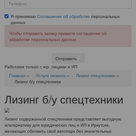
Я принимаю
Соглашение об обработке
персональных
данных
Чтобы отправить заявку примите соглашение об
обработке персональных данных
Отправить
Работаем только с юр. лицами и ИП
Главная
»
Услуги лизинга
»
Лизинг спецтехники
»
Лизинг б/у спецтехники
Лизинг б/у спецтехники
Лизинг подержанной спецтехники представляет выгодную
альтернативу для юридических лиц и ИП в Иркутске,
желающих обновить свой автопарк без значительных