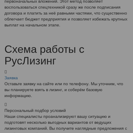
первоначальных вложений. Этот метод позволяет
воспользоваться спецтехникой сразу же после подписания
договора и платить за неё равными частями, что существенно
облегчает бюджет предприятия и позволяет избежать крупных
выплат на начальном этапе.
Схема работы с
РусЛизинг
Заявка
Оставьте заявку на сайте или по телефону. Мы уточним, что
вы планируете взять в лизинг, и соберём базовую
информацию.
Персональный подбор условий
Наши специалисты проанализируют вашу ситуацию и
подготовят несколько выгодных вариантов от ведущих
лизинговых компаний. Вы получите наглядные предложения с