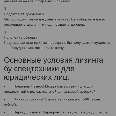
расчётами — всё прозрачно и понятно.
Подготовьте документы
Мы сообщим, какие документы нужны. Вы собираете пакет,
оплачиваете аванс — и подписываете договор.
Получение объекта
Подписание акта приёма-передачи. Вы получаете имущество
— оборудование, авто или технику.
Основные условия лизинга
бу спецтехники для
юридических лиц:
• Начальный взнос: Может быть равен нулю для
предприятий с положительной финансовой историей.
• Финансирование: Сумма начинается от 500 тысяч
рублей.
• Период лизинга: Варьируется от одного года до шести