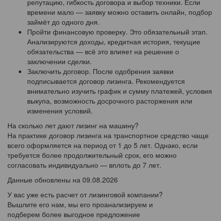
репутацию, гибкость договора и выбор техники. Если
времени мало — заявку можно оставить онлайн, подбор
займёт до одного дня.
Пройти финансовую проверку. Это обязательный этап.
Анализируются доходы, кредитная история, текущие
обязательства — всё это влияет на решение о
заключении сделки.
Заключить договор. После одобрения заявки
подписывается договор лизинга. Рекомендуется
внимательно изучить график и сумму платежей, условия
выкупа, возможность досрочного расторжения или
изменения условий.
На сколько лет дают лизинг на машину?
На практике договор лизинга на транспортное средство чаще
всего оформляется на период от 1 до 5 лет. Однако, если
требуется более продолжительный срок, его можно
согласовать индивидуально — вплоть до 7 лет.
Данные обновлены на 09.08.2026
У вас уже есть расчет от лизинговой компании?
Вышлите его нам, мы его проанализируем и
подберем более выгодное предложение